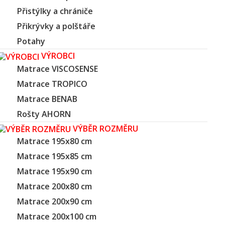
Přistýlky a chrániče
Přikrývky a polštáře
Potahy
VÝROBCI
Matrace VISCOSENSE
Matrace TROPICO
Matrace BENAB
Rošty AHORN
VÝBĚR ROZMĚRU
Matrace 195x80 cm
Matrace 195x85 cm
Matrace 195x90 cm
Matrace 200x80 cm
Matrace 200x90 cm
Matrace 200x100 cm