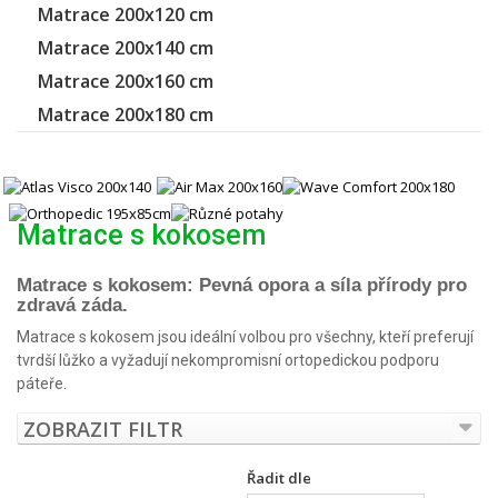
Matrace 200x120 cm
Matrace 200x140 cm
Matrace 200x160 cm
Matrace 200x180 cm
Matrace s kokosem
Matrace s kokosem: Pevná opora a síla přírody pro
zdravá záda.
Matrace s kokosem jsou ideální volbou pro všechny, kteří preferují
tvrdší lůžko a vyžadují nekompromisní ortopedickou podporu
páteře.
ZOBRAZIT FILTR
Řadit dle