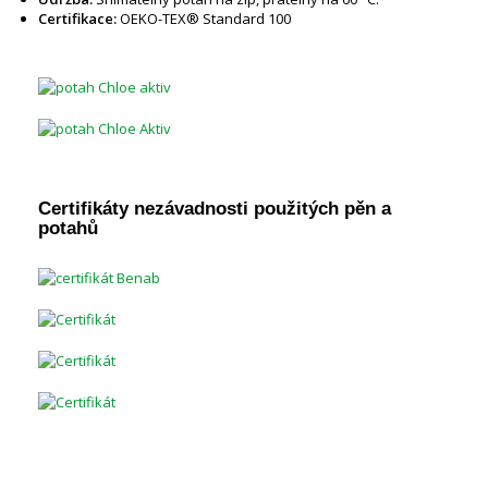
Certifikace:
OEKO-TEX® Standard 100
Certifikáty nezávadnosti použitých pěn a
potahů