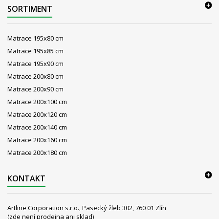
SORTIMENT
Matrace 195x80 cm
Matrace 195x85 cm
Matrace 195x90 cm
Matrace 200x80 cm
Matrace 200x90 cm
Matrace 200x100 cm
Matrace 200x120 cm
Matrace 200x140 cm
Matrace 200x160 cm
Matrace 200x180 cm
KONTAKT
Artline Corporation s.r.o., Pasecký žleb 302, 760 01 Zlín
(zde není prodejna ani sklad)