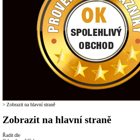
>
Zobrazit na hlavní straně
Zobrazit na hlavní straně
Řadit dle