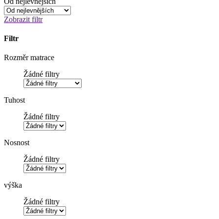
Od nejlevnějších
Zobrazit filtr
Filtr
Rozměr matrace
Žádné filtry
Tuhost
Žádné filtry
Nosnost
Žádné filtry
výška
Žádné filtry