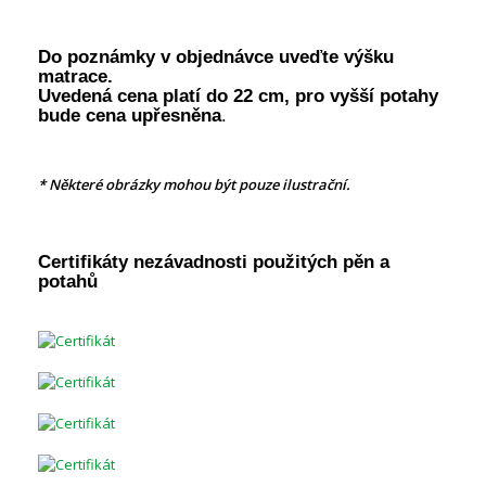
Do poznámky v objednávce uveďte výšku
matrace.
Uvedená cena platí do 22 cm, pro vyšší potahy
bude cena upřesněna
.
*
Některé obrázky mohou být pouze ilustrační.
Certifikáty nezávadnosti použitých pěn a
potahů