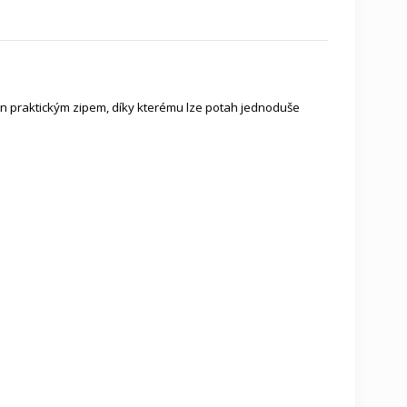
en praktickým zipem, díky kterému lze potah jednoduše