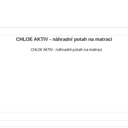
CHLOE AKTIV - náhradní potah na matraci