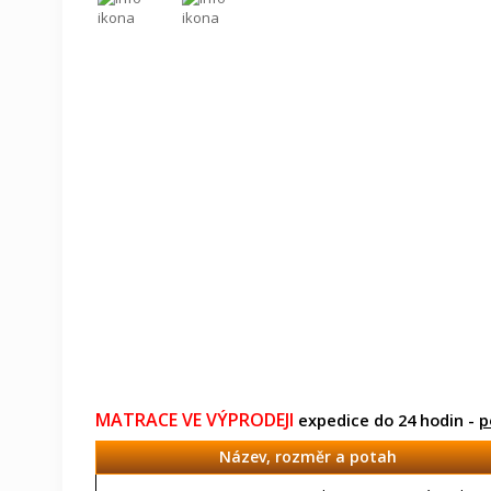
MATRACE VE VÝPRODEJI
expedice do 24 hodin -
p
Název, rozměr a potah