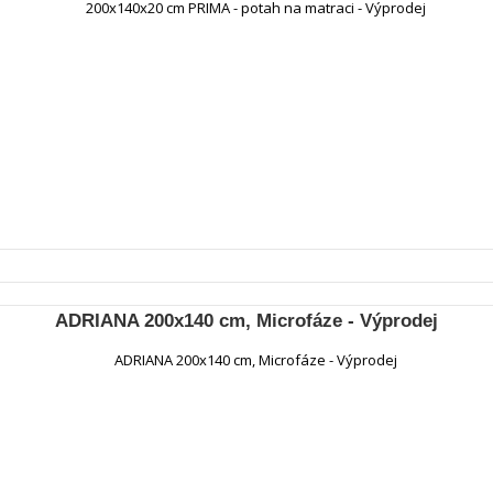
ADRIANA 200x140 cm, Microfáze - Výprodej