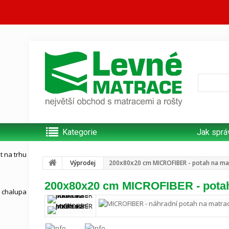
Kategorie
Jak sprá
Výprodej
200x80x20 cm MICROFIBER - potah na mat
200x80x20 cm MICROFIBER - potah 