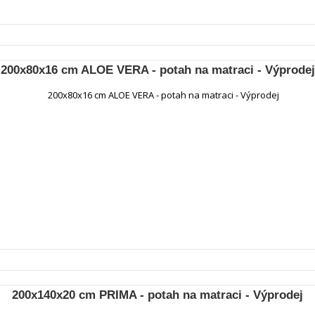
200x80x16 cm ALOE VERA - potah na matraci - Výprodej
200x140x20 cm PRIMA - potah na matraci - Výprodej