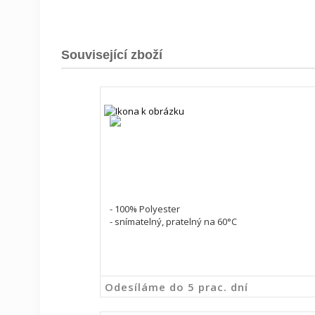
Související zboží
- 100% Polyester
- snímatelný, pratelný na 60°C
Odesíláme do 5 prac. dní