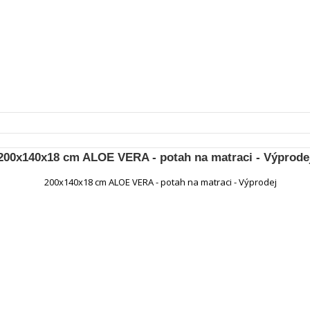
200x140x18 cm ALOE VERA - potah na matraci - Výprode