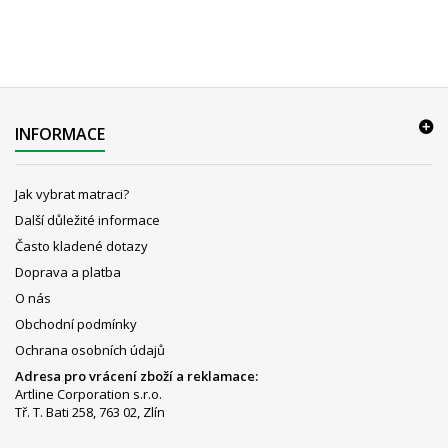
INFORMACE
Jak vybrat matraci?
Další důležité informace
Často kladené dotazy
Doprava a platba
O nás
Obchodní podmínky
Ochrana osobních údajů
Adresa pro vrácení zboží a reklamace:
Artline Corporation s.r.o.
Tř. T. Bati 258, 763 02, Zlín