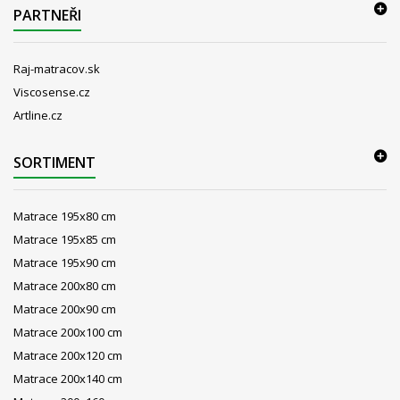
PARTNEŘI
Raj-matracov.sk
Viscosense.cz
Artline.cz
SORTIMENT
Matrace 195x80 cm
Matrace 195x85 cm
Matrace 195x90 cm
Matrace 200x80 cm
Matrace 200x90 cm
Matrace 200x100 cm
Matrace 200x120 cm
Matrace 200x140 cm