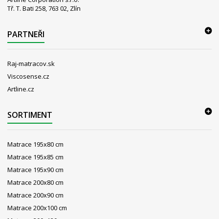
Tř. T. Bati 258, 763 02, Zlín
PARTNEŘI
Raj-matracov.sk
Viscosense.cz
Artline.cz
SORTIMENT
Matrace 195x80 cm
Matrace 195x85 cm
Matrace 195x90 cm
Matrace 200x80 cm
Matrace 200x90 cm
Matrace 200x100 cm