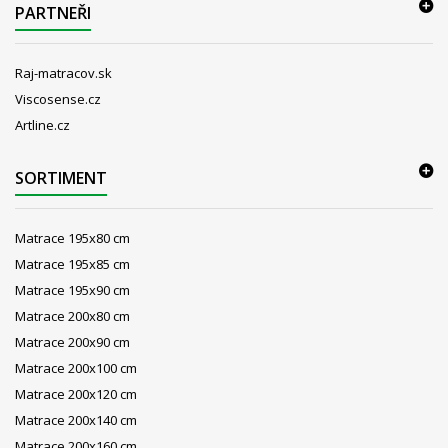
PARTNEŘI
Raj-matracov.sk
Viscosense.cz
Artline.cz
SORTIMENT
Matrace 195x80 cm
Matrace 195x85 cm
Matrace 195x90 cm
Matrace 200x80 cm
Matrace 200x90 cm
Matrace 200x100 cm
Matrace 200x120 cm
Matrace 200x140 cm
Matrace 200x160 cm