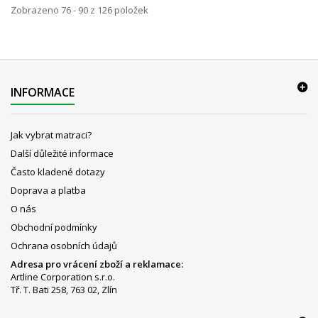
Zobrazeno 76 - 90 z 126 položek
INFORMACE
Jak vybrat matraci?
Další důležité informace
Často kladené dotazy
Doprava a platba
O nás
Obchodní podmínky
Ochrana osobních údajů
Adresa pro vrácení zboží a reklamace:
Artline Corporation s.r.o.
Tř. T. Bati 258, 763 02, Zlín