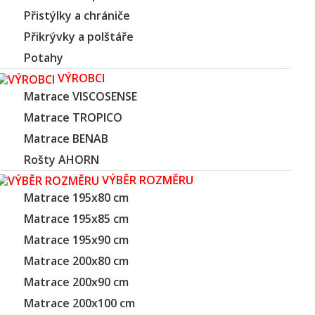
Přistýlky a chrániče
Přikrývky a polštáře
Potahy
VÝROBCI
Matrace VISCOSENSE
Matrace TROPICO
Matrace BENAB
Rošty AHORN
VÝBĚR ROZMĚRU
Matrace 195x80 cm
Matrace 195x85 cm
Matrace 195x90 cm
Matrace 200x80 cm
Matrace 200x90 cm
Matrace 200x100 cm