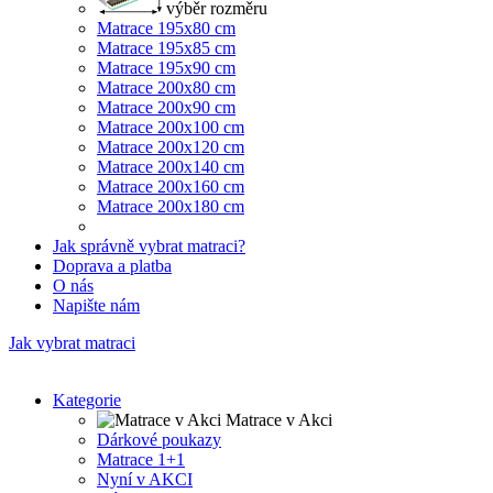
výběr rozměru
Matrace 195x80 cm
Matrace 195x85 cm
Matrace 195x90 cm
Matrace 200x80 cm
Matrace 200x90 cm
Matrace 200x100 cm
Matrace 200x120 cm
Matrace 200x140 cm
Matrace 200x160 cm
Matrace 200x180 cm
Jak správně vybrat matraci?
Doprava a platba
O nás
Napište nám
Jak vybrat matraci
Kategorie
Matrace v Akci
Dárkové poukazy
Matrace 1+1
Nyní v AKCI