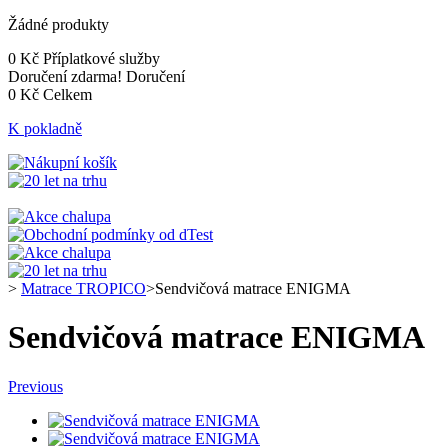
Žádné produkty
0 Kč
Příplatkové služby
Doručení zdarma!
Doručení
0 Kč
Celkem
K pokladně
>
Matrace TROPICO
>
Sendvičová matrace ENIGMA
Sendvičová matrace ENIGMA
Previous